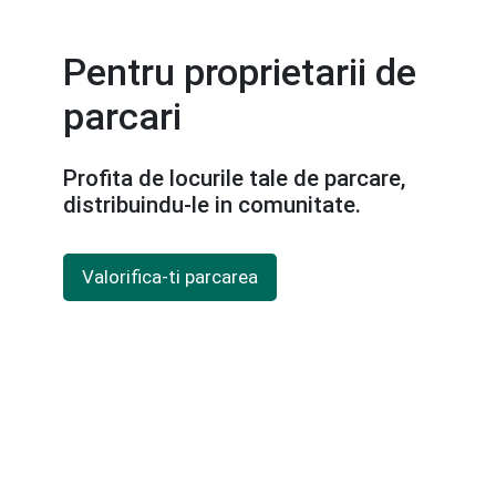
Pentru proprietarii de
parcari
Profita de locurile tale de parcare,
distribuindu-le in comunitate.
Valorifica-ti parcarea