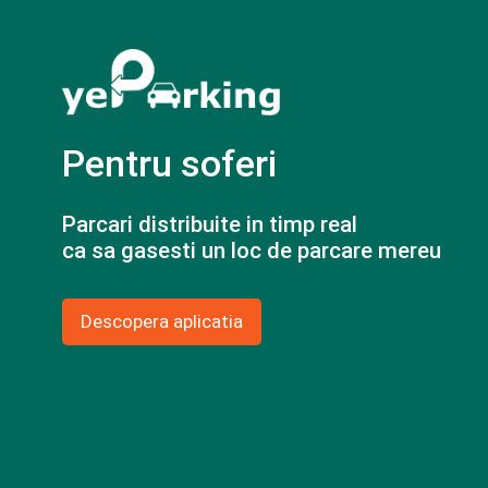
Pentru soferi
Parcari distribuite in timp real
ca sa gasesti un loc de parcare mereu
Descopera aplicatia